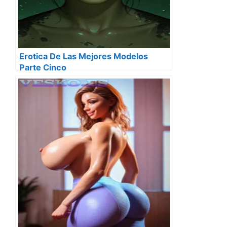
Erotica De Las Mejores Modelos
Parte Cinco