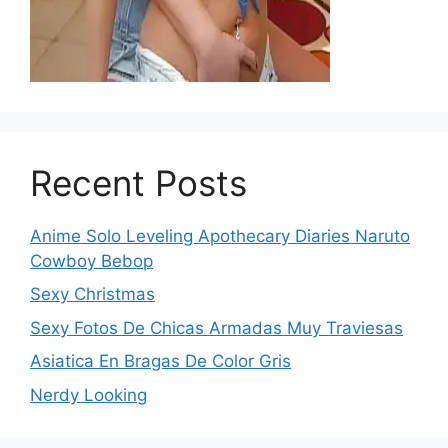
Recent Posts
Anime Solo Leveling Apothecary Diaries Naruto
Cowboy Bebop
Sexy Christmas
Sexy Fotos De Chicas Armadas Muy Traviesas
Asiatica En Bragas De Color Gris
Nerdy Looking