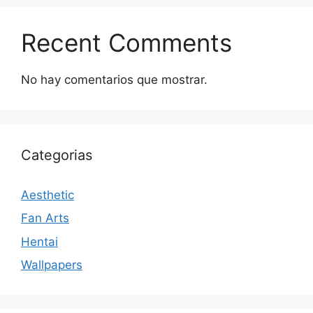
Recent Comments
No hay comentarios que mostrar.
Categorias
Aesthetic
Fan Arts
Hentai
Wallpapers