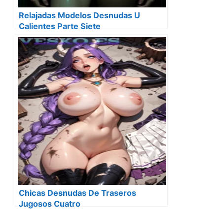
Relajadas Modelos Desnudas U
Calientes Parte Siete
Chicas Desnudas De Traseros
Jugosos Cuatro