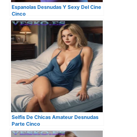
Espanolas Desnudas Y Sexy Del Cine
Cinco
Selfis De Chicas Amateur Desnudas
Parte Cinco