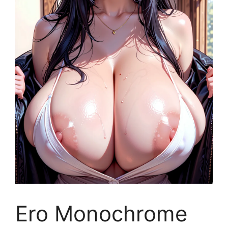
Ero Monochrome