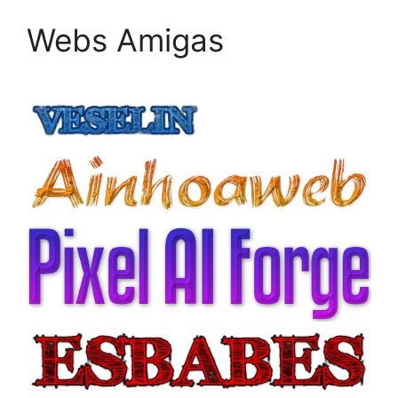
Webs Amigas