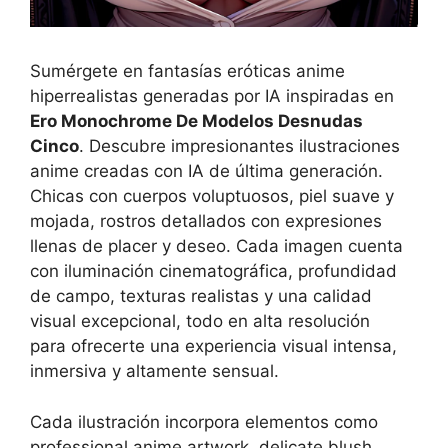
Sumérgete en fantasías eróticas anime
hiperrealistas generadas por IA inspiradas en
Ero Monochrome De Modelos Desnudas
Cinco
. Descubre impresionantes ilustraciones
anime creadas con IA de última generación.
Chicas con cuerpos voluptuosos, piel suave y
mojada, rostros detallados con expresiones
llenas de placer y deseo. Cada imagen cuenta
con iluminación cinematográfica, profundidad
de campo, texturas realistas y una calidad
visual excepcional, todo en alta resolución
para ofrecerte una experiencia visual intensa,
inmersiva y altamente sensual.
Cada ilustración incorpora elementos como
professional anime artwork, delicate blush,