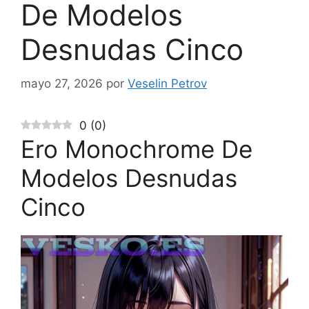
De Modelos
Desnudas Cinco
mayo 27, 2026
por
Veselin Petrov
0
(
0
)
Ero Monochrome De
Modelos Desnudas
Cinco