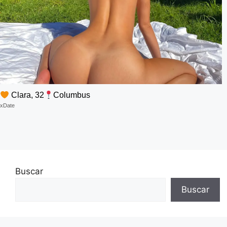
Clara, 32
Columbus
xDate
Buscar
Buscar