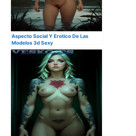
Aspecto Social Y Erotico De Las
Modelos 3d Sexy