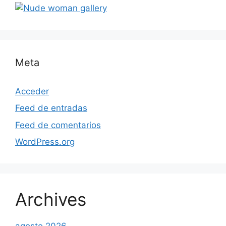
Meta
Acceder
Feed de entradas
Feed de comentarios
WordPress.org
Archives