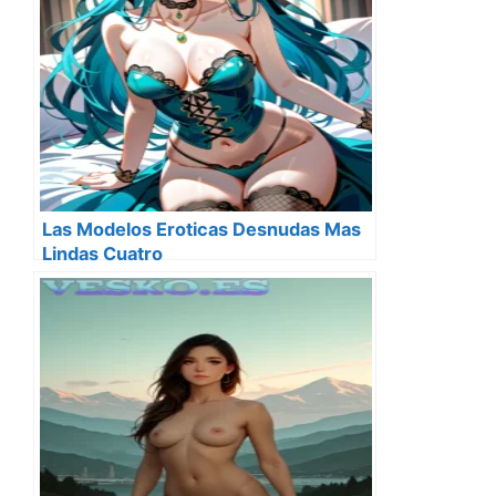
Las Modelos Eroticas Desnudas Mas
Lindas Cuatro