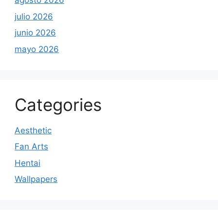
agosto 2026
julio 2026
junio 2026
mayo 2026
Categories
Aesthetic
Fan Arts
Hentai
Wallpapers