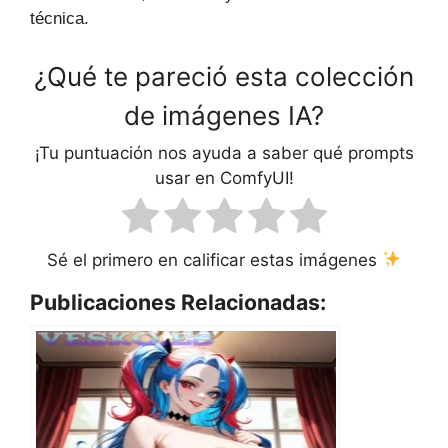
técnica.
¿Qué te pareció esta colección
de imágenes IA?
¡Tu puntuación nos ayuda a saber qué prompts
usar en ComfyUI!
Sé el primero en calificar estas imágenes
Publicaciones Relacionadas: