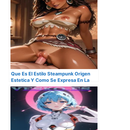
Que Es El Estilo Steampunk Origen
Estetica Y Como Se Expresa En La
Cultura Actual