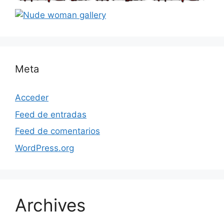
Meta
Acceder
Feed de entradas
Feed de comentarios
WordPress.org
Archives