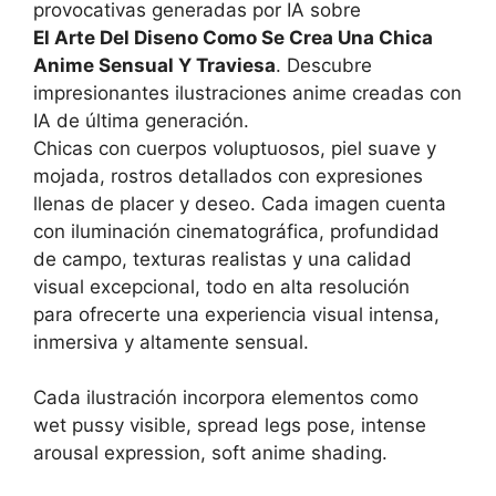
provocativas generadas por IA sobre
El Arte Del Diseno Como Se Crea Una Chica
Anime Sensual Y Traviesa
. Descubre
impresionantes ilustraciones anime creadas con
IA de última generación.
Chicas con cuerpos voluptuosos, piel suave y
mojada, rostros detallados con expresiones
llenas de placer y deseo. Cada imagen cuenta
con iluminación cinematográfica, profundidad
de campo, texturas realistas y una calidad
visual excepcional, todo en alta resolución
para ofrecerte una experiencia visual intensa,
inmersiva y altamente sensual.
Cada ilustración incorpora elementos como
wet pussy visible, spread legs pose, intense
arousal expression, soft anime shading.