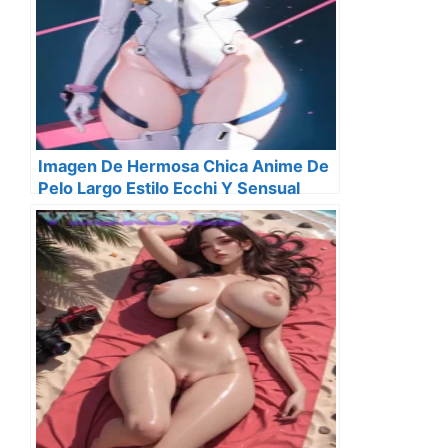
Imagen De Hermosa Chica Anime De
Pelo Largo Estilo Ecchi Y Sensual