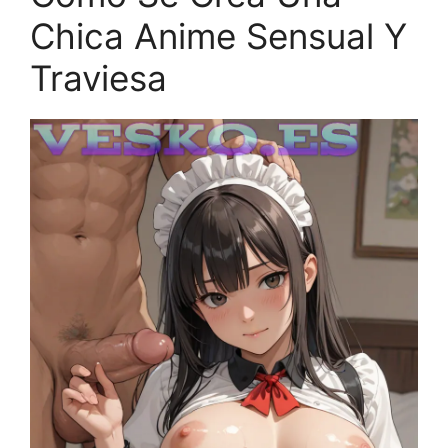
Chica Anime Sensual Y
Traviesa