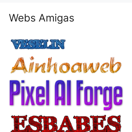
Webs Amigas