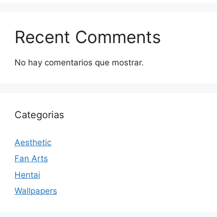
Recent Comments
No hay comentarios que mostrar.
Categorias
Aesthetic
Fan Arts
Hentai
Wallpapers