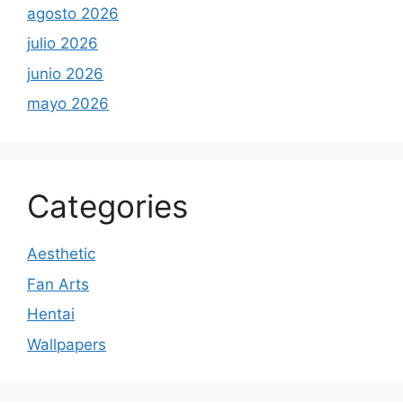
agosto 2026
julio 2026
junio 2026
mayo 2026
Categories
Aesthetic
Fan Arts
Hentai
Wallpapers