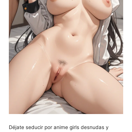
Déjate seducir por anime girls desnudas y