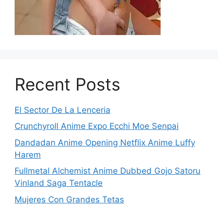
Recent Posts
El Sector De La Lenceria
Crunchyroll Anime Expo Ecchi Moe Senpai
Dandadan Anime Opening Netflix Anime Luffy
Harem
Fullmetal Alchemist Anime Dubbed Gojo Satoru
Vinland Saga Tentacle
Mujeres Con Grandes Tetas