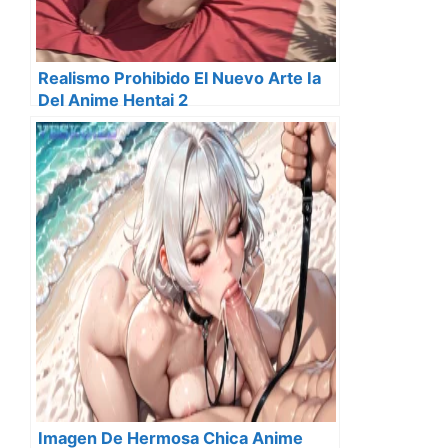
Realismo Prohibido El Nuevo Arte Ia
Del Anime Hentai 2
Imagen De Hermosa Chica Anime