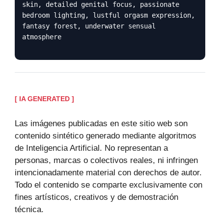
skin, detailed genital focus, passionate
bedroom lighting, lustful orgasm expression,
fantasy forest, underwater sensual
atmosphere
[ IA GENERATED ]
Las imágenes publicadas en este sitio web son
contenido sintético generado mediante algoritmos
de Inteligencia Artificial. No representan a
personas, marcas o colectivos reales, ni infringen
intencionadamente material con derechos de autor.
Todo el contenido se comparte exclusivamente con
fines artísticos, creativos y de demostración
técnica.