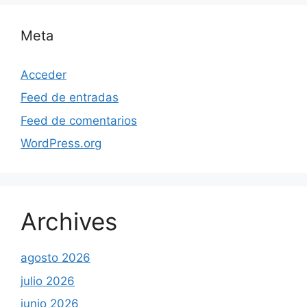
Meta
Acceder
Feed de entradas
Feed de comentarios
WordPress.org
Archives
agosto 2026
julio 2026
junio 2026