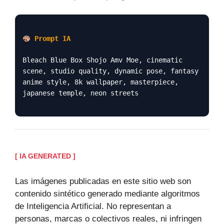
Prompt IA
Bleach Blue Box Shojo Amv Moe, cinematic
scene, studio quality, dynamic pose, fantasy
anime style, 8k wallpaper, masterpiece,
japanese temple, neon streets
[ IA GENERATED ]
Las imágenes publicadas en este sitio web son
contenido sintético generado mediante algoritmos
de Inteligencia Artificial. No representan a
personas, marcas o colectivos reales, ni infringen