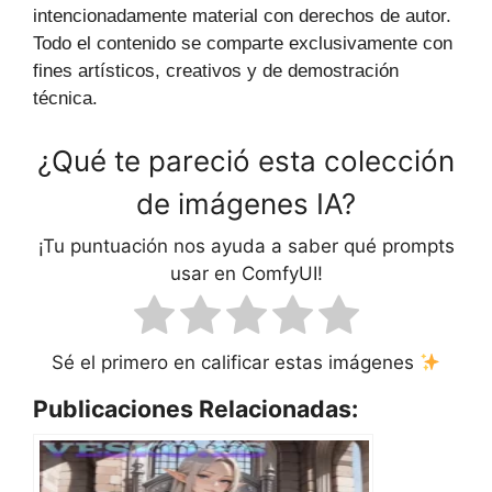
intencionadamente material con derechos de autor.
Todo el contenido se comparte exclusivamente con
fines artísticos, creativos y de demostración
técnica.
¿Qué te pareció esta colección
de imágenes IA?
¡Tu puntuación nos ayuda a saber qué prompts
usar en ComfyUI!
Sé el primero en calificar estas imágenes
Publicaciones Relacionadas: