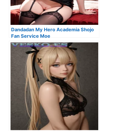
Dandadan My Hero Academia Shojo
Fan Service Moe