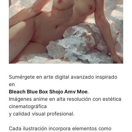
Sumérgete en arte digital avanzado inspirado
en
Bleach Blue Box Shojo Amv Moe
.
Imágenes anime en alta resolución con estética
cinematográfica
y calidad visual profesional.
Cada ilustración incorpora elementos como