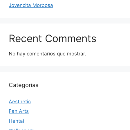
Jovencita Morbosa
Recent Comments
No hay comentarios que mostrar.
Categorias
Aesthetic
Fan Arts
Hentai