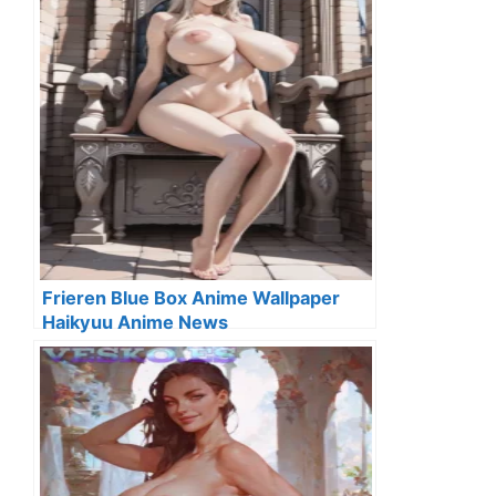
Frieren Blue Box Anime Wallpaper
Haikyuu Anime News