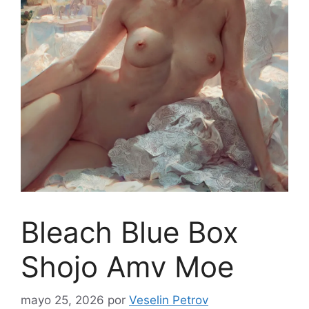
Bleach Blue Box
Shojo Amv Moe
mayo 25, 2026
por
Veselin Petrov