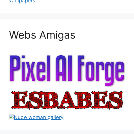
Wallpapers
Webs Amigas