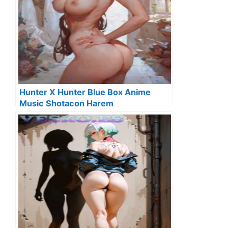
Hunter X Hunter Blue Box Anime
Music Shotacon Harem