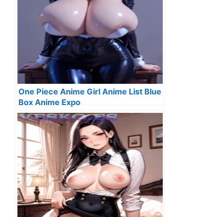
One Piece Anime Girl Anime List Blue
Box Anime Expo