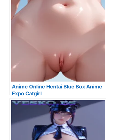
Anime Online Hentai Blue Box Anime
Expo Catgirl