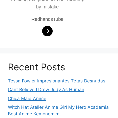
by mistake
RedhandsTube
Recent Posts
Tessa Fowler Impresionantes Tetas Desnudas
Cant Believe I Drew Judy As Human
Chica Maid Anime
Witch Hat Atelier Anime Girl My Hero Academia
Best Anime Kemonomimi