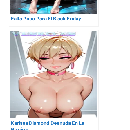
Falta Poco Para El Black Friday
Karissa Diamond Desnuda En La
Piscina