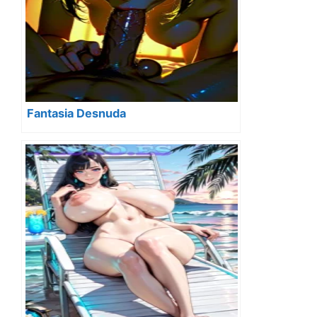
Fantasia Desnuda