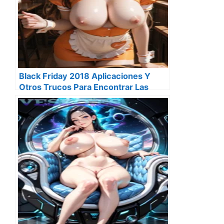
Black Friday 2018 Aplicaciones Y
Otros Trucos Para Encontrar Las
Mejores Ofertas