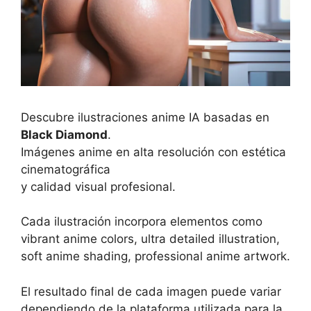
Descubre ilustraciones anime IA basadas en
Black Diamond
.
Imágenes anime en alta resolución con estética
cinematográfica
y calidad visual profesional.
Cada ilustración incorpora elementos como
vibrant anime colors, ultra detailed illustration,
soft anime shading, professional anime artwork.
El resultado final de cada imagen puede variar
dependiendo de la plataforma utilizada para la