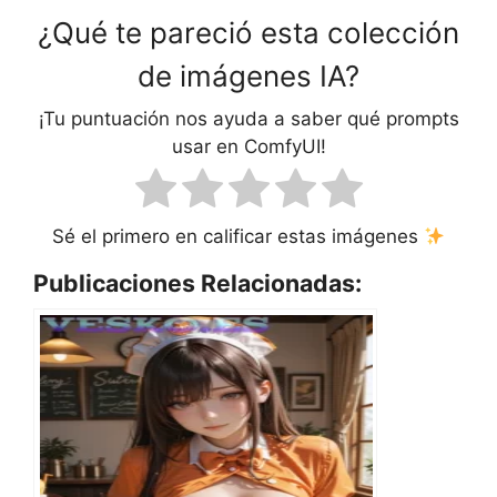
¿Qué te pareció esta colección
de imágenes IA?
¡Tu puntuación nos ayuda a saber qué prompts
usar en ComfyUI!
Sé el primero en calificar estas imágenes
Publicaciones Relacionadas: