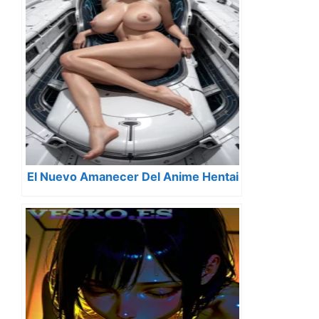
El Nuevo Amanecer Del Anime Hentai