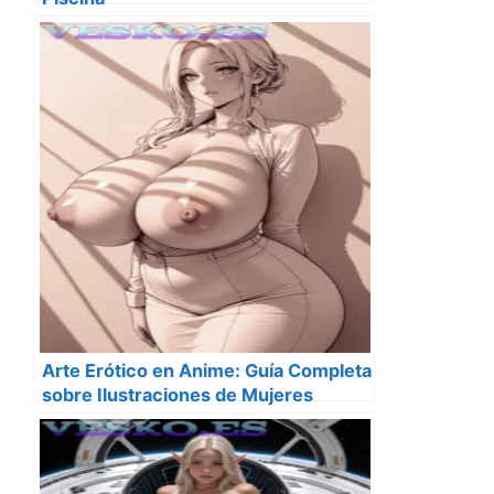
Arte Erótico en Anime: Guía Completa
sobre Ilustraciones de Mujeres
Desnudas Estilo Anime