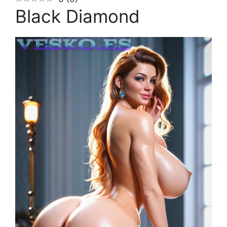
Black Diamond