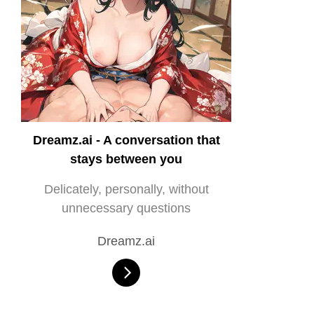
Dreamz.ai - A conversation that
stays between you
Delicately, personally, without
unnecessary questions
Dreamz.ai