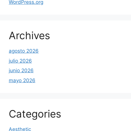
WordPress.org
Archives
agosto 2026
julio 2026
junio 2026
mayo 2026
Categories
Aesthetic