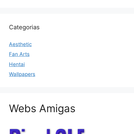
Categorias
Aesthetic
Fan Arts
Hentai
Wallpapers
Webs Amigas