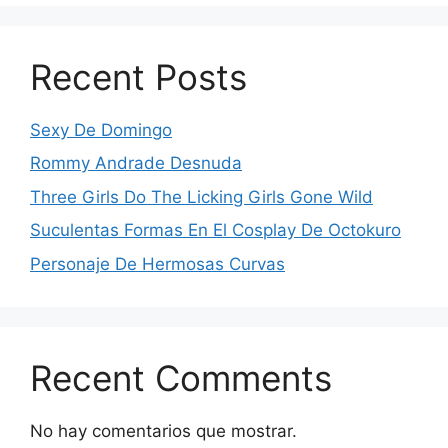
Recent Posts
Sexy De Domingo
Rommy Andrade Desnuda
Three Girls Do The Licking Girls Gone Wild
Suculentas Formas En El Cosplay De Octokuro
Personaje De Hermosas Curvas
Recent Comments
No hay comentarios que mostrar.