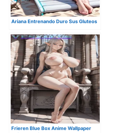
Ariana Entrenando Duro Sus Gluteos
Frieren Blue Box Anime Wallpaper