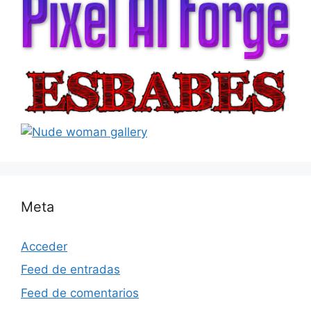
Meta
Acceder
Feed de entradas
Feed de comentarios