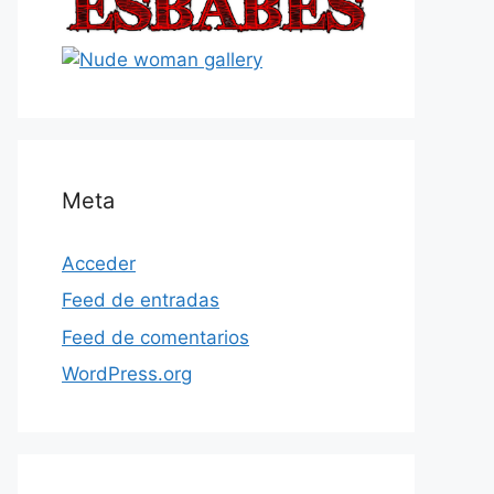
Meta
Acceder
Feed de entradas
Feed de comentarios
WordPress.org