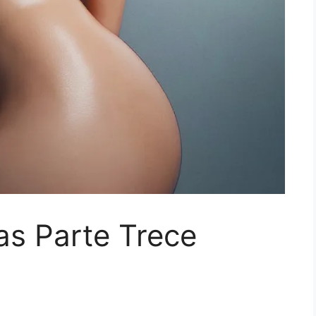
as Parte Trece