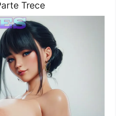
arte Trece