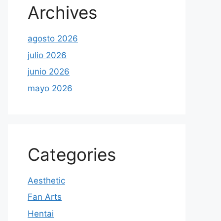
Archives
agosto 2026
julio 2026
junio 2026
mayo 2026
Categories
Aesthetic
Fan Arts
Hentai