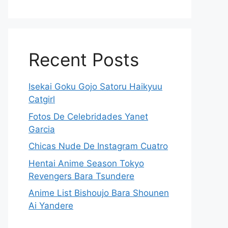
Recent Posts
Isekai Goku Gojo Satoru Haikyuu
Catgirl
Fotos De Celebridades Yanet
Garcia
Chicas Nude De Instagram Cuatro
Hentai Anime Season Tokyo
Revengers Bara Tsundere
Anime List Bishoujo Bara Shounen
Ai Yandere