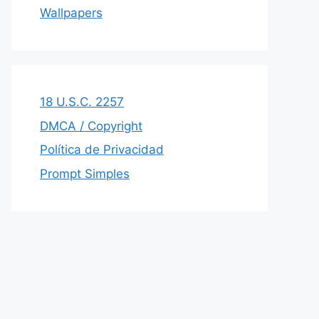
Wallpapers
18 U.S.C. 2257
DMCA / Copyright
Política de Privacidad
Prompt Simples