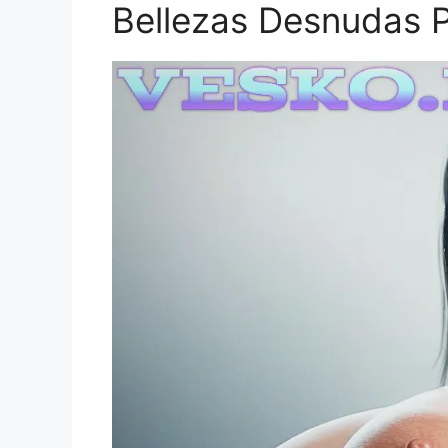
Bellezas Desnudas P