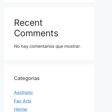
Recent
Comments
No hay comentarios que mostrar.
Categorias
Aesthetic
Fan Arts
Hentai