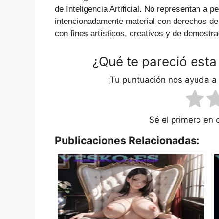
de Inteligencia Artificial. No representan a p
intencionadamente material con derechos de
con fines artísticos, creativos y de demostra
¿Qué te pareció esta
¡Tu puntuación nos ayuda a
Sé el primero en 
Publicaciones Relacionadas: