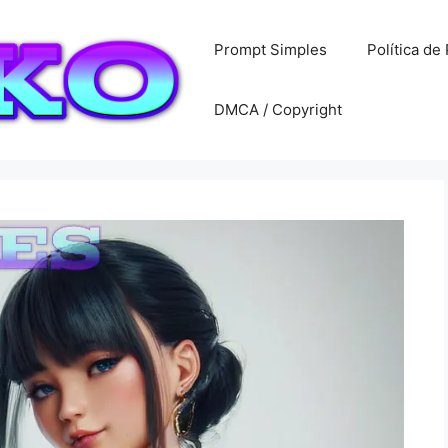
Prompt Simples
Política de
DMCA / Copyright