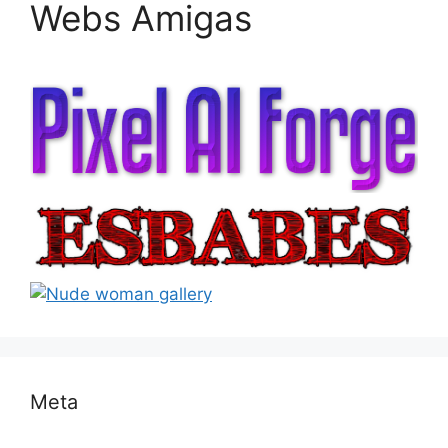
Webs Amigas
Meta