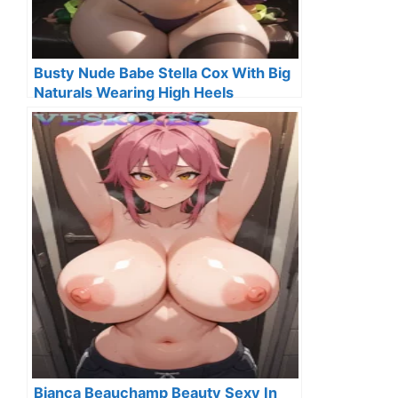
Busty Nude Babe Stella Cox With Big
Naturals Wearing High Heels
Bianca Beauchamp Beauty Sexy In