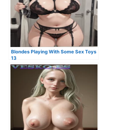
Blondes Playing With Some Sex Toys
13