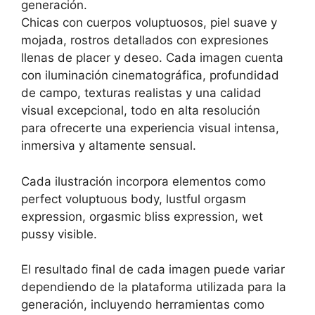
generación.
Chicas con cuerpos voluptuosos, piel suave y
mojada, rostros detallados con expresiones
llenas de placer y deseo. Cada imagen cuenta
con iluminación cinematográfica, profundidad
de campo, texturas realistas y una calidad
visual excepcional, todo en alta resolución
para ofrecerte una experiencia visual intensa,
inmersiva y altamente sensual.
Cada ilustración incorpora elementos como
perfect voluptuous body, lustful orgasm
expression, orgasmic bliss expression, wet
pussy visible.
El resultado final de cada imagen puede variar
dependiendo de la plataforma utilizada para la
generación, incluyendo herramientas como