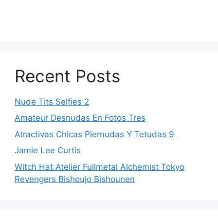
Recent Posts
Nude Tits Selfies 2
Amateur Desnudas En Fotos Tres
Atractivas Chicas Piernudas Y Tetudas 9
Jamie Lee Curtis
Witch Hat Atelier Fullmetal Alchemist Tokyo
Revengers Bishoujo Bishounen