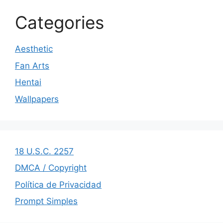
Categories
Aesthetic
Fan Arts
Hentai
Wallpapers
18 U.S.C. 2257
DMCA / Copyright
Política de Privacidad
Prompt Simples