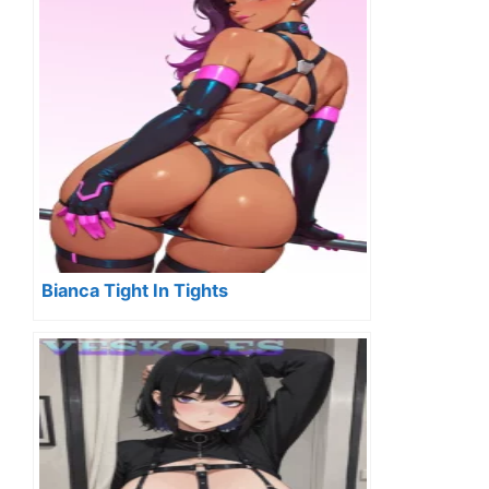
Bianca Tight In Tights