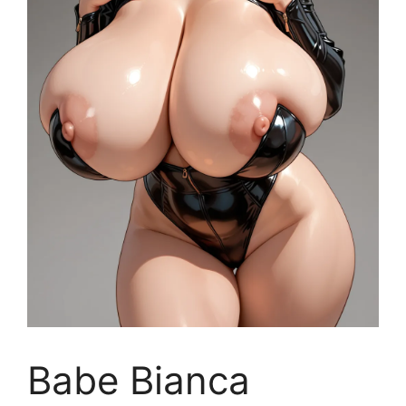
Babe Bianca