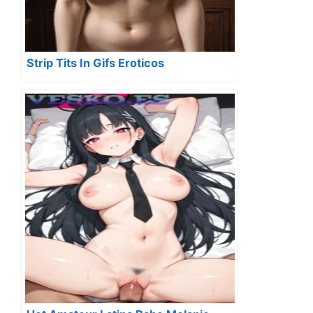
Strip Tits In Gifs Eroticos