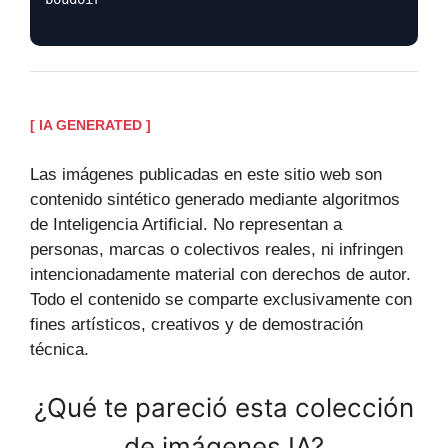
[ IA GENERATED ]
Las imágenes publicadas en este sitio web son
contenido sintético generado mediante algoritmos
de Inteligencia Artificial. No representan a
personas, marcas o colectivos reales, ni infringen
intencionadamente material con derechos de autor.
Todo el contenido se comparte exclusivamente con
fines artísticos, creativos y de demostración
técnica.
¿Qué te pareció esta colección
de imágenes IA?