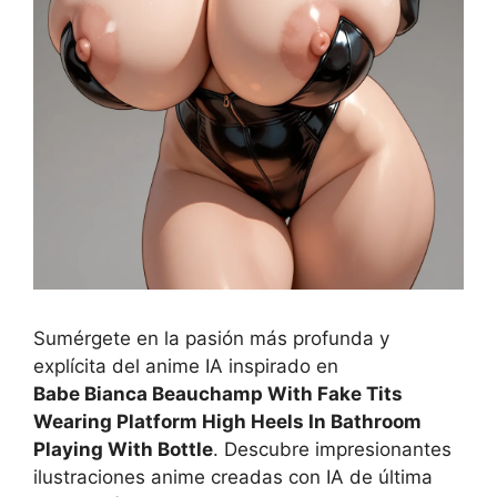
Sumérgete en la pasión más profunda y
explícita del anime IA inspirado en
Babe Bianca Beauchamp With Fake Tits
Wearing Platform High Heels In Bathroom
Playing With Bottle
. Descubre impresionantes
ilustraciones anime creadas con IA de última