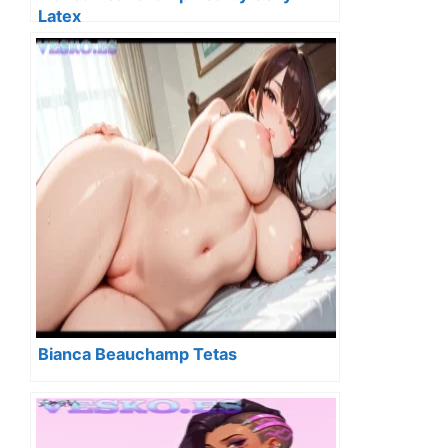
Latex
Bianca Beauchamp Tetas