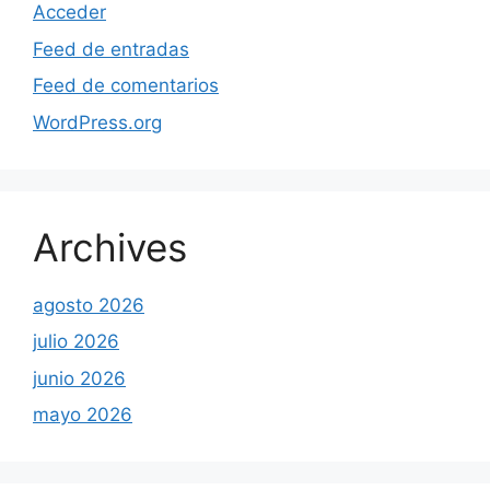
Acceder
Feed de entradas
Feed de comentarios
WordPress.org
Archives
agosto 2026
julio 2026
junio 2026
mayo 2026