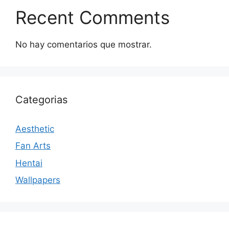
Recent Comments
No hay comentarios que mostrar.
Categorias
Aesthetic
Fan Arts
Hentai
Wallpapers