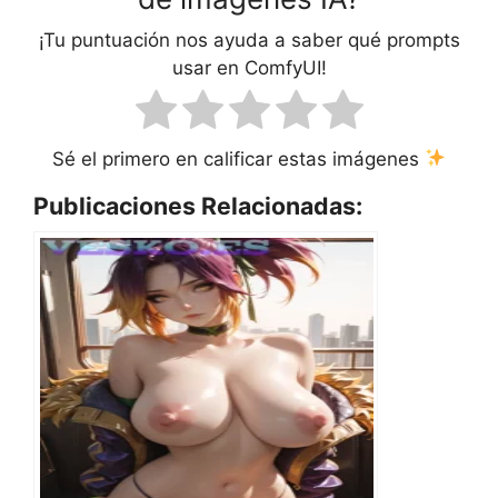
¡Tu puntuación nos ayuda a saber qué prompts
usar en ComfyUI!
Sé el primero en calificar estas imágenes
Publicaciones Relacionadas: