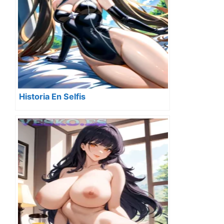
Historia En Selfis