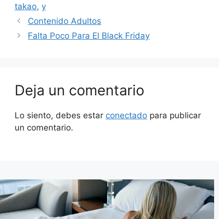
takao
,
y
Contenido Adultos
Falta Poco Para El Black Friday
Deja un comentario
Lo siento, debes estar
conectado
para publicar
un comentario.