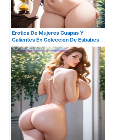
Erotica De Mujeres Guapas Y
Calientes En Coleccion De Esbabes
Seis