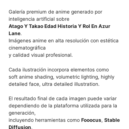
Galería premium de anime generado por
inteligencia artificial sobre
Atago Y Takao Edad Historia Y Rol En Azur
Lane
.
Imágenes anime en alta resolución con estética
cinematográfica
y calidad visual profesional.
Cada ilustración incorpora elementos como
soft anime shading, volumetric lighting, highly
detailed face, ultra detailed illustration.
El resultado final de cada imagen puede variar
dependiendo de la plataforma utilizada para la
generación,
incluyendo herramientas como
Fooocus
,
Stable
Diffusion
,