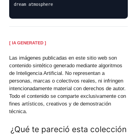
dream atmosphere
[ IA GENERATED ]
Las imágenes publicadas en este sitio web son
contenido sintético generado mediante algoritmos
de Inteligencia Artificial. No representan a
personas, marcas o colectivos reales, ni infringen
intencionadamente material con derechos de autor.
Todo el contenido se comparte exclusivamente con
fines artísticos, creativos y de demostración
técnica.
¿Qué te pareció esta colección