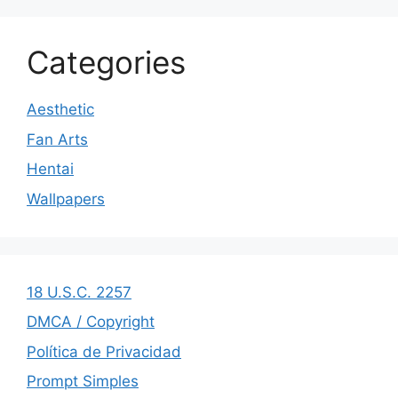
Categories
Aesthetic
Fan Arts
Hentai
Wallpapers
18 U.S.C. 2257
DMCA / Copyright
Política de Privacidad
Prompt Simples