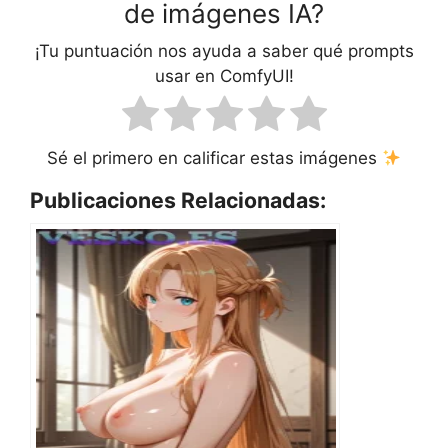
de imágenes IA?
¡Tu puntuación nos ayuda a saber qué prompts
usar en ComfyUI!
Sé el primero en calificar estas imágenes
Publicaciones Relacionadas: