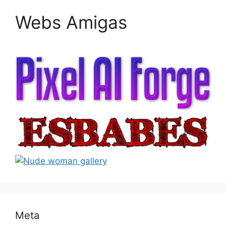
Webs Amigas
Meta