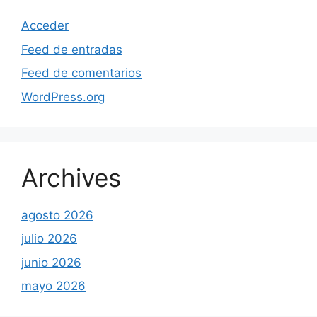
Acceder
Feed de entradas
Feed de comentarios
WordPress.org
Archives
agosto 2026
julio 2026
junio 2026
mayo 2026