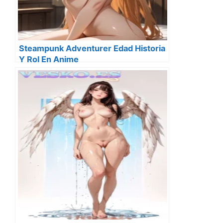
Steampunk Adventurer Edad Historia
Y Rol En Anime