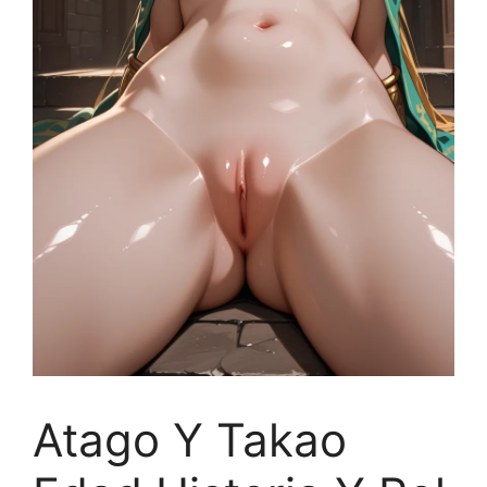
Atago Y Takao