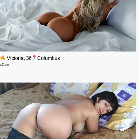
Victoria, 36
Columbus
xDate