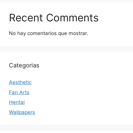
Recent Comments
No hay comentarios que mostrar.
Categorias
Aesthetic
Fan Arts
Hentai
Wallpapers