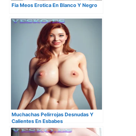
Fia Meos Erotica En Blanco Y Negro
Muchachas Pelirrojas Desnudas Y
Calientes En Esbabes