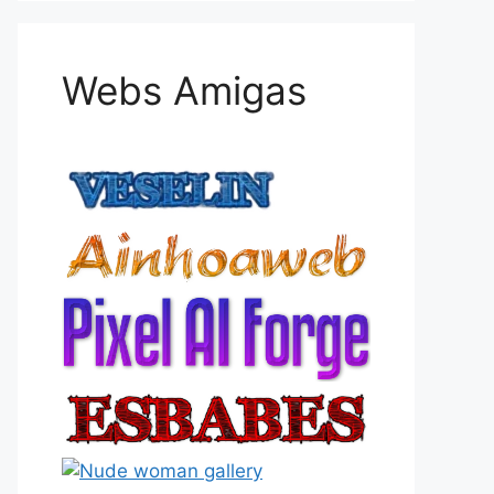
Webs Amigas