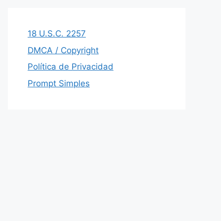
18 U.S.C. 2257
DMCA / Copyright
Política de Privacidad
Prompt Simples