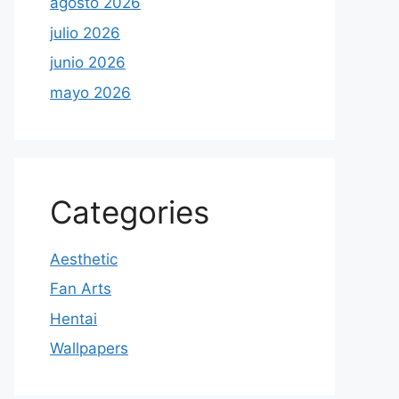
agosto 2026
julio 2026
junio 2026
mayo 2026
Categories
Aesthetic
Fan Arts
Hentai
Wallpapers