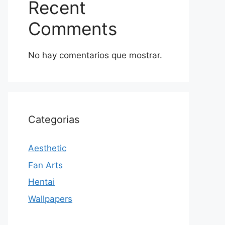
Recent
Comments
No hay comentarios que mostrar.
Categorias
Aesthetic
Fan Arts
Hentai
Wallpapers