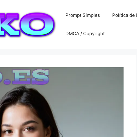
Prompt Simples
Política de
DMCA / Copyright