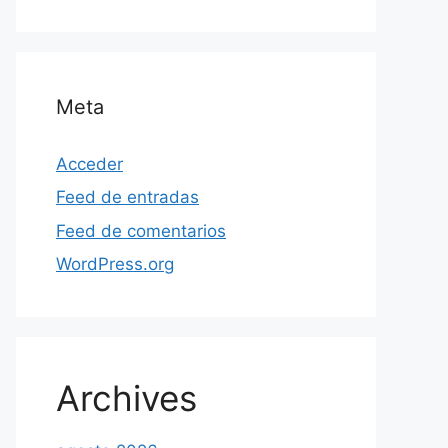
Meta
Acceder
Feed de entradas
Feed de comentarios
WordPress.org
Archives