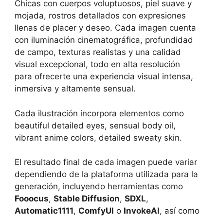
Chicas con cuerpos voluptuosos, piel suave y
mojada, rostros detallados con expresiones
llenas de placer y deseo. Cada imagen cuenta
con iluminación cinematográfica, profundidad
de campo, texturas realistas y una calidad
visual excepcional, todo en alta resolución
para ofrecerte una experiencia visual intensa,
inmersiva y altamente sensual.
Cada ilustración incorpora elementos como
beautiful detailed eyes, sensual body oil,
vibrant anime colors, detailed sweaty skin.
El resultado final de cada imagen puede variar
dependiendo de la plataforma utilizada para la
generación, incluyendo herramientas como
Fooocus
,
Stable Diffusion
,
SDXL
,
Automatic1111
,
ComfyUI
o
InvokeAI
, así como