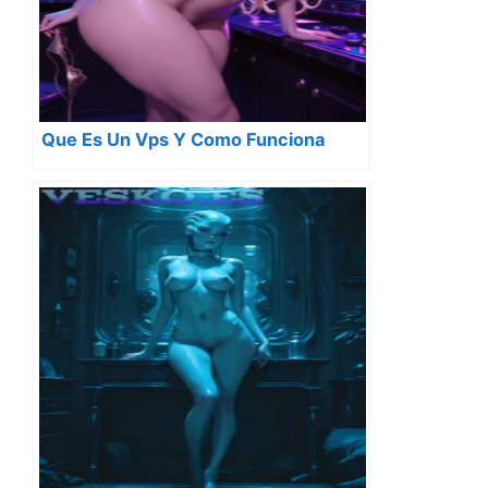
Que Es Un Vps Y Como Funciona