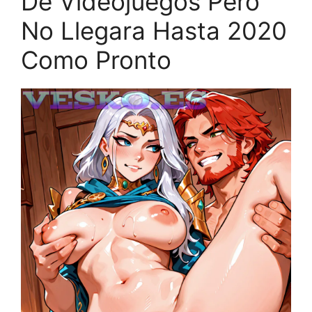
De Videojuegos Pero
No Llegara Hasta 2020
Como Pronto