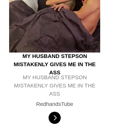
MY HUSBAND STEPSON
MISTAKENLY GIVES ME IN THE
ASS
MY HUSBAND STEPSON
MISTAKENLY GIVES ME IN THE
ASS
RedhandsTube