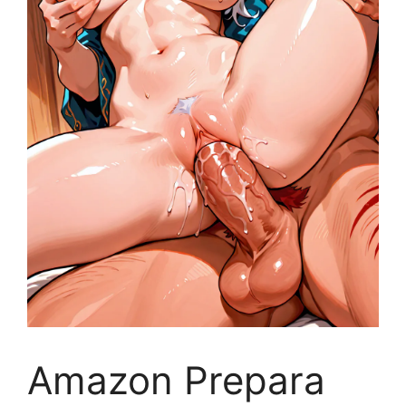
Amazon Prepara