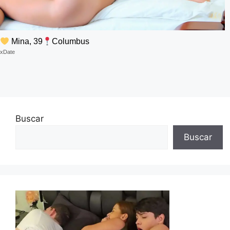
Mina, 39
Columbus
xDate
Buscar
Buscar