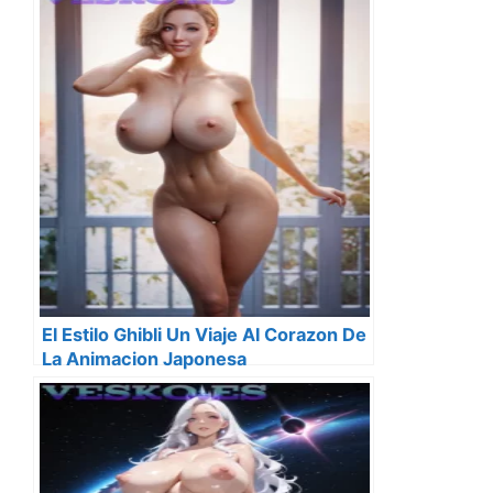
El Estilo Ghibli Un Viaje Al Corazon De
La Animacion Japonesa