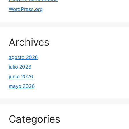
WordPress.org
Archives
agosto 2026
julio 2026
junio 2026
mayo 2026
Categories