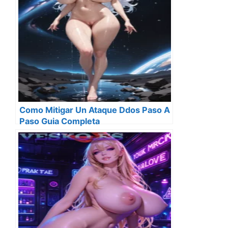
Como Mitigar Un Ataque Ddos Paso A
Paso Guia Completa