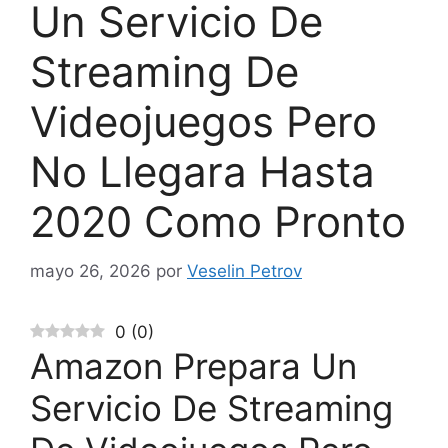
Un Servicio De
Streaming De
Videojuegos Pero
No Llegara Hasta
2020 Como Pronto
mayo 26, 2026
por
Veselin Petrov
0
(
0
)
Amazon Prepara Un
Servicio De Streaming