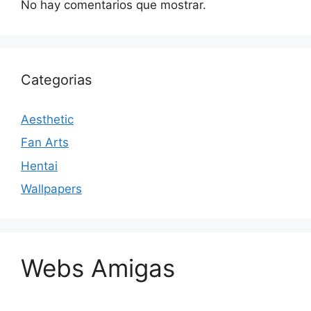
No hay comentarios que mostrar.
Categorias
Aesthetic
Fan Arts
Hentai
Wallpapers
Webs Amigas