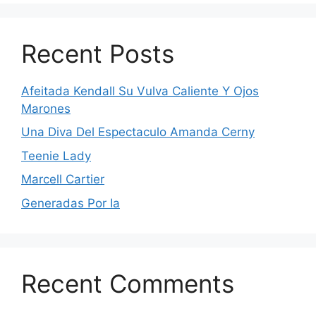
Recent Posts
Afeitada Kendall Su Vulva Caliente Y Ojos
Marones
Una Diva Del Espectaculo Amanda Cerny
Teenie Lady
Marcell Cartier
Generadas Por Ia
Recent Comments