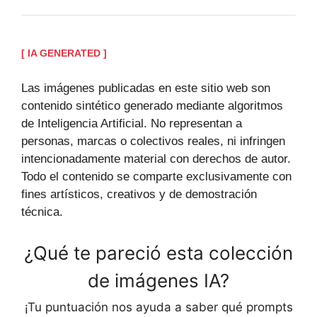
[ IA GENERATED ]
Las imágenes publicadas en este sitio web son
contenido sintético generado mediante algoritmos
de Inteligencia Artificial. No representan a
personas, marcas o colectivos reales, ni infringen
intencionadamente material con derechos de autor.
Todo el contenido se comparte exclusivamente con
fines artísticos, creativos y de demostración
técnica.
¿Qué te pareció esta colección
de imágenes IA?
¡Tu puntuación nos ayuda a saber qué prompts