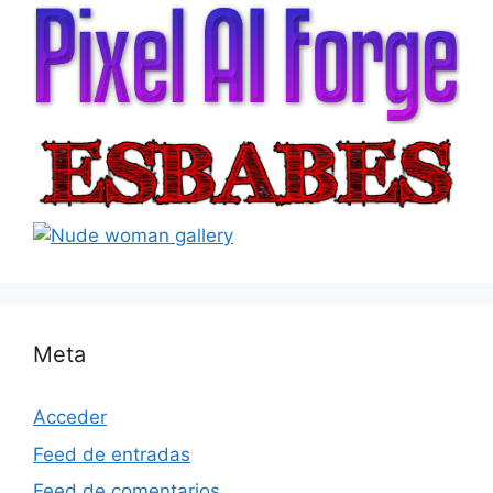
Meta
Acceder
Feed de entradas
Feed de comentarios