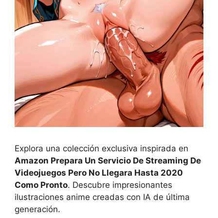
Explora una colección exclusiva inspirada en
Amazon Prepara Un Servicio De Streaming De
Videojuegos Pero No Llegara Hasta 2020
Como Pronto
. Descubre impresionantes
ilustraciones anime creadas con IA de última
generación.