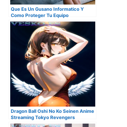
Que Es Un Gusano Informatico Y
Como Proteger Tu Equipo
Dragon Ball Oshi No Ko Seinen Anime
Streaming Tokyo Revengers