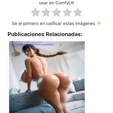
usar en ComfyUI!
Sé el primero en calificar estas imágenes
Publicaciones Relacionadas: