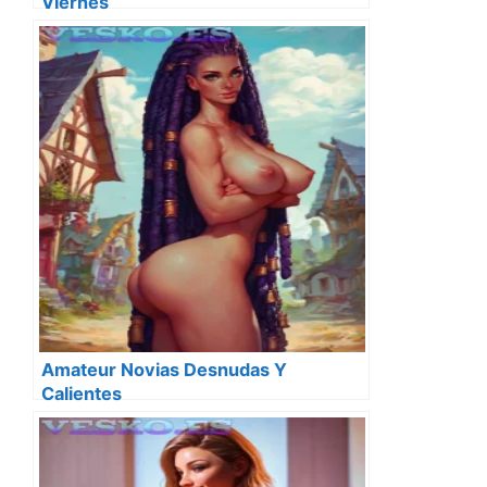
Viernes
Amateur Novias Desnudas Y
Calientes