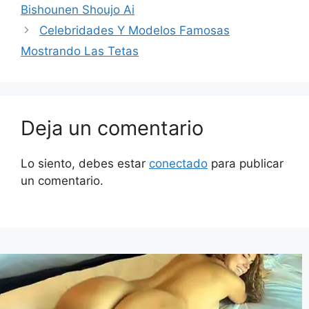
Bishounen Shoujo Ai
Celebridades Y Modelos Famosas
Mostrando Las Tetas
Deja un comentario
Lo siento, debes estar
conectado
para publicar
un comentario.