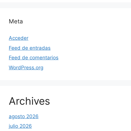
Meta
Acceder
Feed de entradas
Feed de comentarios
WordPress.org
Archives
agosto 2026
julio 2026