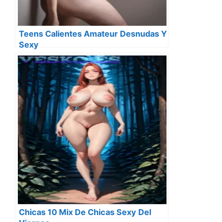
Teens Calientes Amateur Desnudas Y
Sexy
Chicas 10 Mix De Chicas Sexy Del