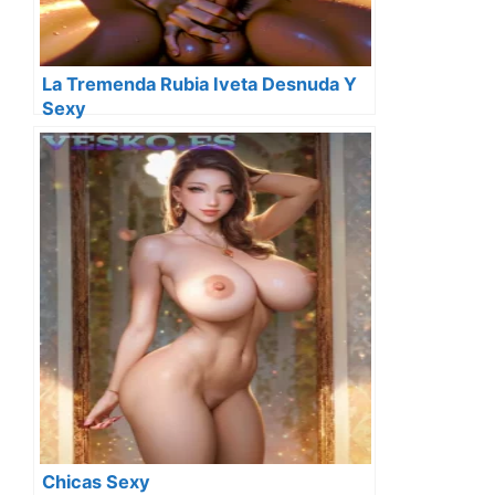
La Tremenda Rubia Iveta Desnuda Y
Sexy
Chicas Sexy