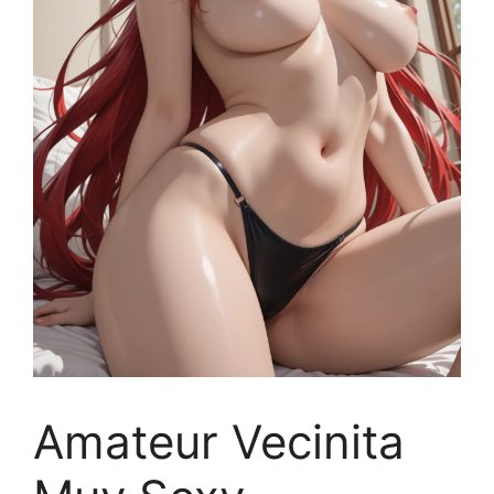
Amateur Vecinita