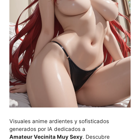
Visuales anime ardientes y sofisticados
generados por IA dedicados a
Amateur Vecinita Muy Sexy
. Descubre