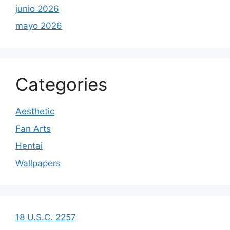
junio 2026
mayo 2026
Categories
Aesthetic
Fan Arts
Hentai
Wallpapers
18 U.S.C. 2257