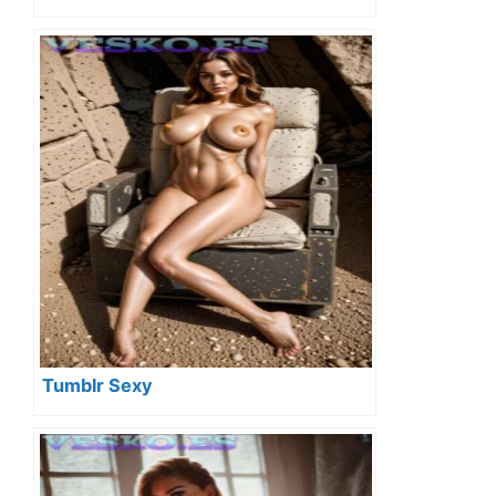
Tumblr Sexy