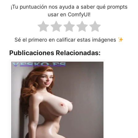
¡Tu puntuación nos ayuda a saber qué prompts
usar en ComfyUI!
Sé el primero en calificar estas imágenes
Publicaciones Relacionadas: