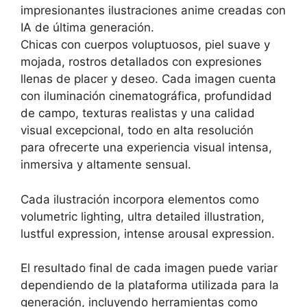
impresionantes ilustraciones anime creadas con
IA de última generación.
Chicas con cuerpos voluptuosos, piel suave y
mojada, rostros detallados con expresiones
llenas de placer y deseo. Cada imagen cuenta
con iluminación cinematográfica, profundidad
de campo, texturas realistas y una calidad
visual excepcional, todo en alta resolución
para ofrecerte una experiencia visual intensa,
inmersiva y altamente sensual.
Cada ilustración incorpora elementos como
volumetric lighting, ultra detailed illustration,
lustful expression, intense arousal expression.
El resultado final de cada imagen puede variar
dependiendo de la plataforma utilizada para la
generación, incluyendo herramientas como