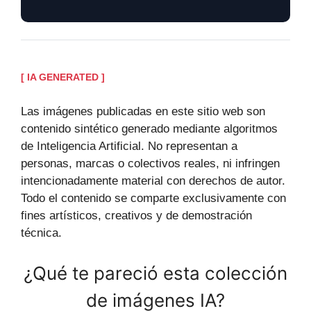
[ IA GENERATED ]
Las imágenes publicadas en este sitio web son
contenido sintético generado mediante algoritmos
de Inteligencia Artificial. No representan a
personas, marcas o colectivos reales, ni infringen
intencionadamente material con derechos de autor.
Todo el contenido se comparte exclusivamente con
fines artísticos, creativos y de demostración
técnica.
¿Qué te pareció esta colección
de imágenes IA?