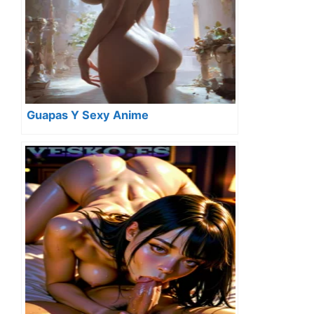
Guapas Y Sexy Anime