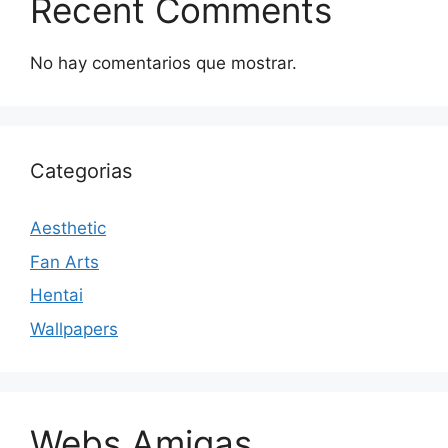
Recent Comments
No hay comentarios que mostrar.
Categorias
Aesthetic
Fan Arts
Hentai
Wallpapers
Webs Amigas