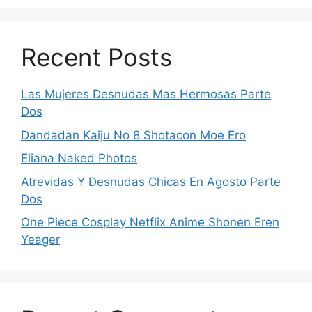
Recent Posts
Las Mujeres Desnudas Mas Hermosas Parte
Dos
Dandadan Kaiju No 8 Shotacon Moe Ero
Eliana Naked Photos
Atrevidas Y Desnudas Chicas En Agosto Parte
Dos
One Piece Cosplay Netflix Anime Shonen Eren
Yeager