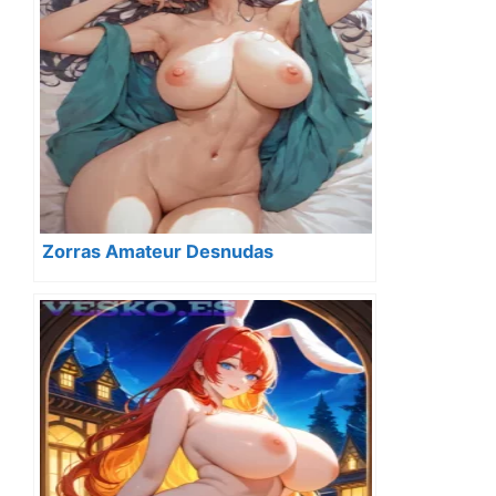
Zorras Amateur Desnudas