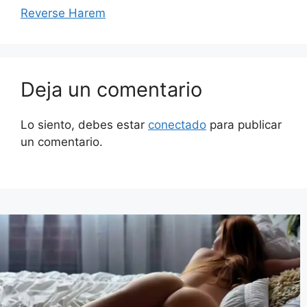
Reverse Harem
Deja un comentario
Lo siento, debes estar
conectado
para publicar
un comentario.