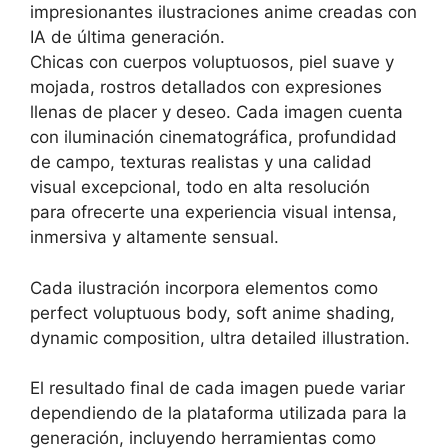
impresionantes ilustraciones anime creadas con
IA de última generación.
Chicas con cuerpos voluptuosos, piel suave y
mojada, rostros detallados con expresiones
llenas de placer y deseo. Cada imagen cuenta
con iluminación cinematográfica, profundidad
de campo, texturas realistas y una calidad
visual excepcional, todo en alta resolución
para ofrecerte una experiencia visual intensa,
inmersiva y altamente sensual.
Cada ilustración incorpora elementos como
perfect voluptuous body, soft anime shading,
dynamic composition, ultra detailed illustration.
El resultado final de cada imagen puede variar
dependiendo de la plataforma utilizada para la
generación, incluyendo herramientas como