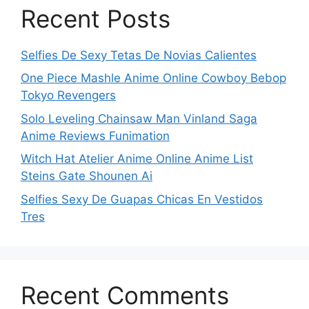
Recent Posts
Selfies De Sexy Tetas De Novias Calientes
One Piece Mashle Anime Online Cowboy Bebop
Tokyo Revengers
Solo Leveling Chainsaw Man Vinland Saga
Anime Reviews Funimation
Witch Hat Atelier Anime Online Anime List
Steins Gate Shounen Ai
Selfies Sexy De Guapas Chicas En Vestidos
Tres
Recent Comments