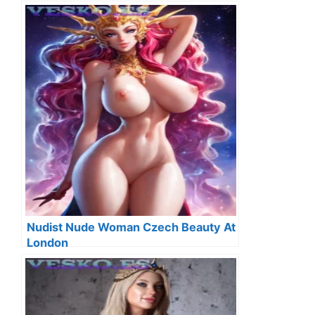
Nudist Nude Woman Czech Beauty At
London