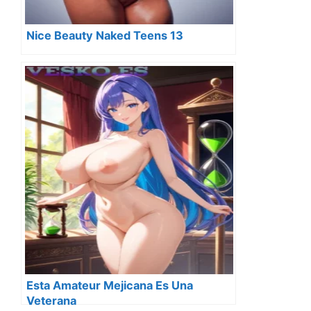
Nice Beauty Naked Teens 13
Esta Amateur Mejicana Es Una
Veterana