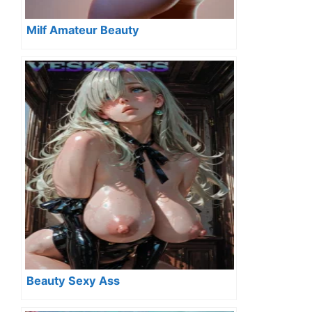
Milf Amateur Beauty
Beauty Sexy Ass