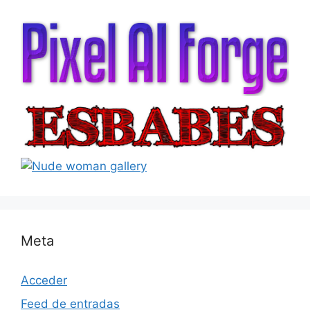
Meta
Acceder
Feed de entradas