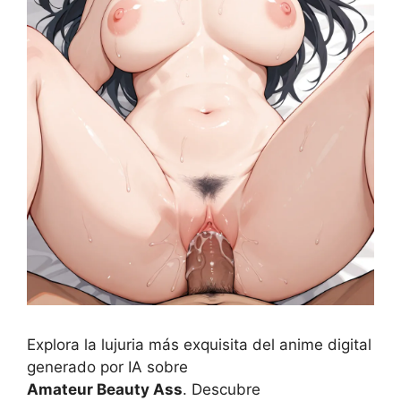
Explora la lujuria más exquisita del anime digital
generado por IA sobre
Amateur Beauty Ass
. Descubre