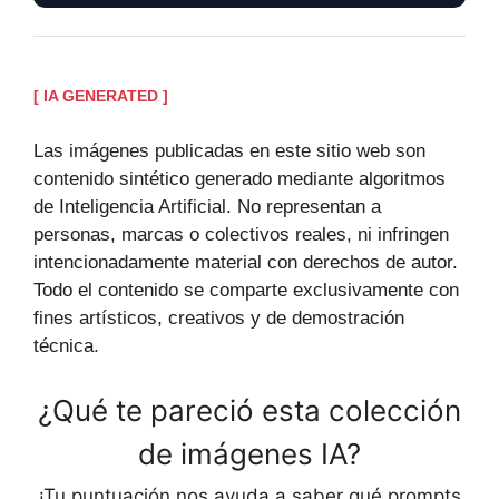
[ IA GENERATED ]
Las imágenes publicadas en este sitio web son
contenido sintético generado mediante algoritmos
de Inteligencia Artificial. No representan a
personas, marcas o colectivos reales, ni infringen
intencionadamente material con derechos de autor.
Todo el contenido se comparte exclusivamente con
fines artísticos, creativos y de demostración
técnica.
¿Qué te pareció esta colección
de imágenes IA?
¡Tu puntuación nos ayuda a saber qué prompts