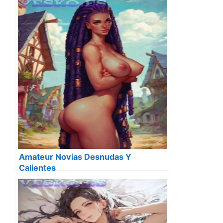
Amateur Novias Desnudas Y
Calientes