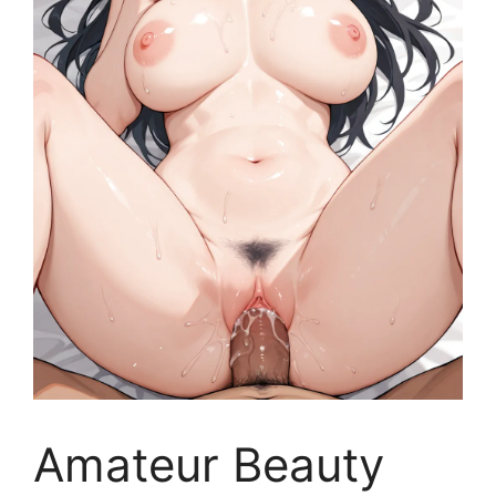
Amateur Beauty