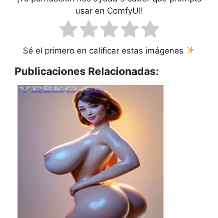
usar en ComfyUI!
Sé el primero en calificar estas imágenes
Publicaciones Relacionadas: