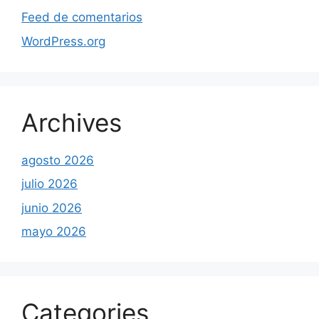
Feed de comentarios
WordPress.org
Archives
agosto 2026
julio 2026
junio 2026
mayo 2026
Categories