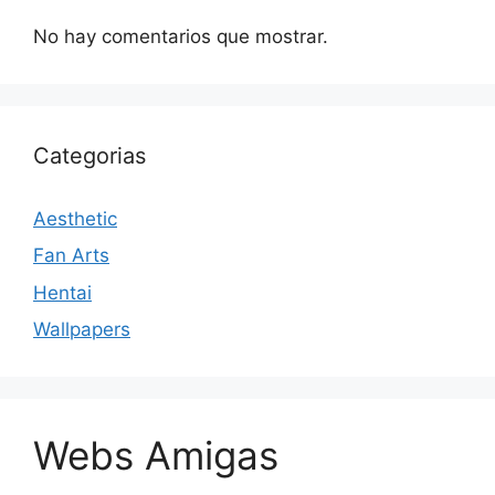
No hay comentarios que mostrar.
Categorias
Aesthetic
Fan Arts
Hentai
Wallpapers
Webs Amigas