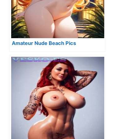
Amateur Nude Beach Pics