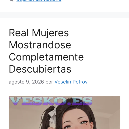
Real Mujeres
Mostrandose
Completamente
Descubiertas
agosto 9, 2026
por
Veselin Petrov