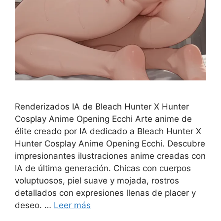
Renderizados IA de Bleach Hunter X Hunter
Cosplay Anime Opening Ecchi Arte anime de
élite creado por IA dedicado a Bleach Hunter X
Hunter Cosplay Anime Opening Ecchi. Descubre
impresionantes ilustraciones anime creadas con
IA de última generación. Chicas con cuerpos
voluptuosos, piel suave y mojada, rostros
detallados con expresiones llenas de placer y
deseo. …
Leer más