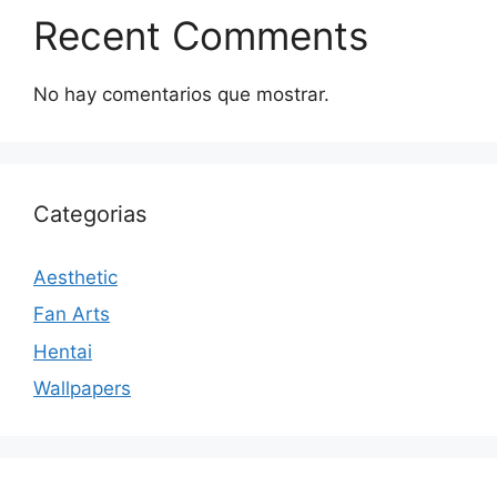
Recent Comments
No hay comentarios que mostrar.
Categorias
Aesthetic
Fan Arts
Hentai
Wallpapers