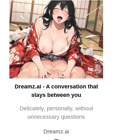
Dreamz.ai - A conversation that
stays between you
Delicately, personally, without
unnecessary questions
Dreamz.ai