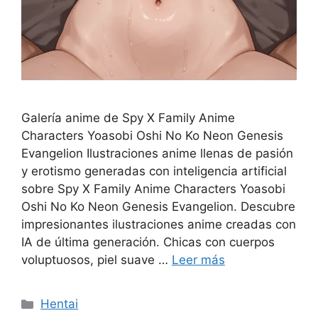
Galería anime de Spy X Family Anime
Characters Yoasobi Oshi No Ko Neon Genesis
Evangelion Ilustraciones anime llenas de pasión
y erotismo generadas con inteligencia artificial
sobre Spy X Family Anime Characters Yoasobi
Oshi No Ko Neon Genesis Evangelion. Descubre
impresionantes ilustraciones anime creadas con
IA de última generación. Chicas con cuerpos
voluptuosos, piel suave …
Leer más
Categorías
Hentai