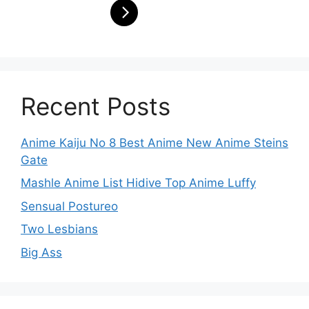
Recent Posts
Anime Kaiju No 8 Best Anime New Anime Steins
Gate
Mashle Anime List Hidive Top Anime Luffy
Sensual Postureo
Two Lesbians
Big Ass