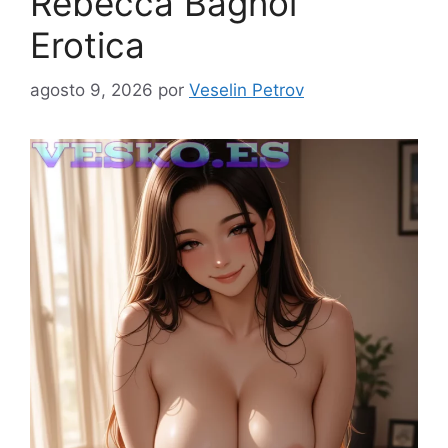
Rebecca Bagnol
Erotica
agosto 9, 2026
por
Veselin Petrov