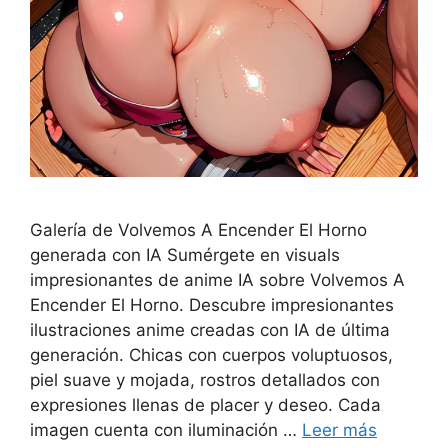
Galería de Volvemos A Encender El Horno
generada con IA Sumérgete en visuals
impresionantes de anime IA sobre Volvemos A
Encender El Horno. Descubre impresionantes
ilustraciones anime creadas con IA de última
generación. Chicas con cuerpos voluptuosos,
piel suave y mojada, rostros detallados con
expresiones llenas de placer y deseo. Cada
imagen cuenta con iluminación …
Leer más