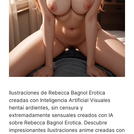
Ilustraciones de Rebecca Bagnol Erotica
creadas con Inteligencia Artificial Visuales
hentai ardientes, sin censura y
extremadamente sensuales creados con IA
sobre Rebecca Bagnol Erotica. Descubre
impresionantes ilustraciones anime creadas con