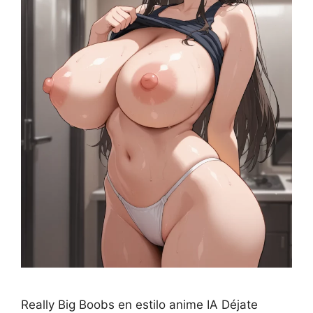
Really Big Boobs en estilo anime IA Déjate